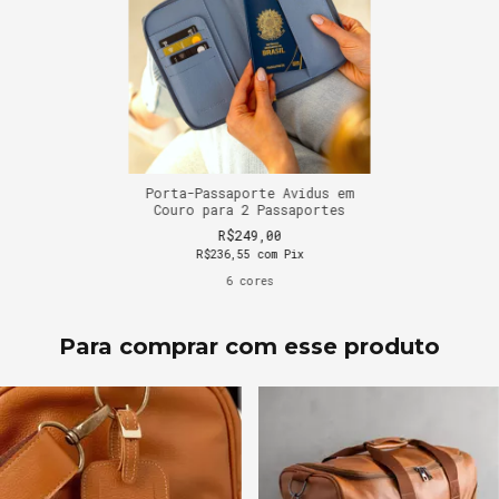
Porta-Passaporte Avidus em
Couro para 2 Passaportes
R$249,00
R$236,55
com
Pix
6 cores
Para comprar com esse produto