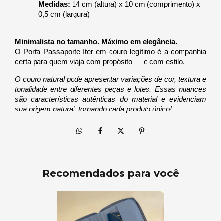
Medidas:
 14 cm (altura) x 10 cm (comprimento) x 
0,5 cm (largura)
Minimalista no tamanho. Máximo em elegância.
O Porta Passaporte Iter em couro legítimo é a companhia 
certa para quem viaja com propósito — e com estilo.
O couro natural pode apresentar variações de cor, textura e 
tonalidade entre diferentes peças e lotes. Essas nuances 
são características autênticas do material e evidenciam 
sua origem natural, tornando cada produto único!
Recomendados para você