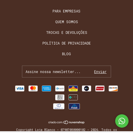
PARA EMPRESAS
QUEM SOMOS
TROCAS E DEVOLUÇÕES
POLÍTICA DE PRIVACIDADE
BLOG
Copyright Loja Blanco - 07907080000102 - 2026. Todos os