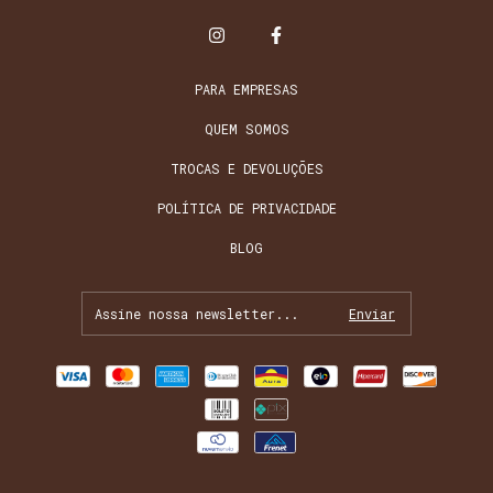
PARA EMPRESAS
QUEM SOMOS
TROCAS E DEVOLUÇÕES
POLÍTICA DE PRIVACIDADE
BLOG