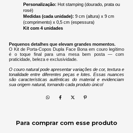
Personalização:
 Hot stamping (dourado, prata ou 
rosé)
Medidas (cada unidade):
 9 cm (altura) x 9 cm 
(comprimento) x 0,5 cm (espessura)
Kit com 4 unidades
Pequenos detalhes que elevam grandes momentos.
O Kit de Porta-Copos Dupla Face Bona em couro legítimo
é o toque final para uma mesa bem posta — com
praticidade, beleza e exclusividade.
O couro natural pode apresentar variações de cor, textura e
tonalidade entre diferentes peças e lotes. Essas nuances
são características autênticas do material e evidenciam
sua origem natural, tornando cada produto único!
Para comprar com esse produto