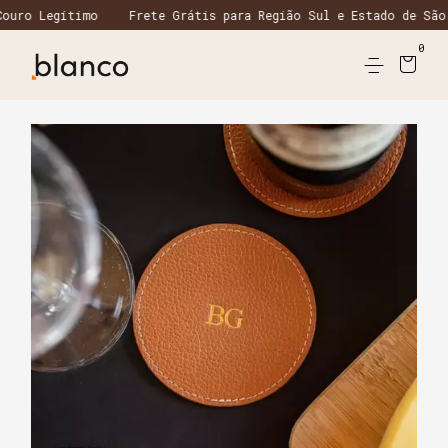
timo
Frete Grátis para Região Sul e Estado de São Paulo em 
0