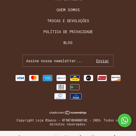
QUEM SOMOS
TROCAS E DEVOLUÇÕES
POLÍTICA DE PRIVACIDADE
BLOG
Copyright Loja Blanco - 07907080000102 - 2026. Todos os
direitos reservados.