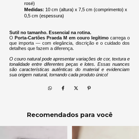
rosé)
Medidas:
 10 cm (altura) x 7,5 cm (comprimento) x 
0,5 cm (espessura)
Sutil no tamanho. Essencial na rotina.
O
Porta-Cartões Praeda M em couro legítimo
carrega o
que importa — com elegância, discrição e o cuidado dos
detalhes que fazem a diferença.
O couro natural pode apresentar variações de cor, textura e 
tonalidade entre diferentes peças e lotes. Essas nuances 
são características autênticas do material e evidenciam 
sua origem natural, tornando cada produto único!
Recomendados para você