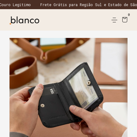
timo
Frete Grátis para Região Sul e Estado de São Paulo em 
0