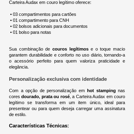
Carteira Audax em couro legítimo oferece:
 • 03 compartimentos para cartões
 • 01 compartimento para CNH
 • 02 bolsos adicionais para documentos
 • 01 bolso para notas
Sua combinação de 
couros legítimos
 e o toque macio 
garantem durabilidade e conforto no uso diário, tornando-a 
o acessório perfeito para quem valoriza praticidade e 
elegância.
Personalização exclusiva com identidade
Com a opção de personalização em 
hot stamping
 nas 
cores 
dourado, prata ou rosé
, a Carteira Audax em couro 
legítimo se transforma em um item único, ideal para 
presentear ou para quem deseja carregar uma assinatura 
de estilo.
Características Técnicas: